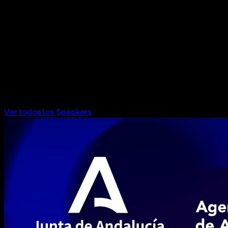
INVESTMENT HUB AUDITORIUM
Ver todos los Speakers