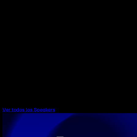
PUBLIC & SOCIAL HUB AUDITORIUM
Ver todos los Speakers