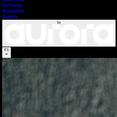
Participar
Actualidad
Galería
by
ES