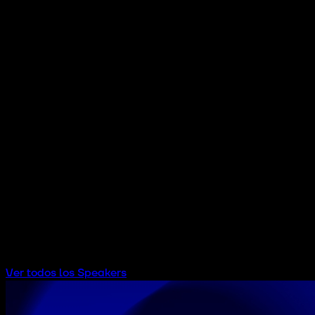
INVESTMENT HUB AUDITORIUM
Ver todos los Speakers